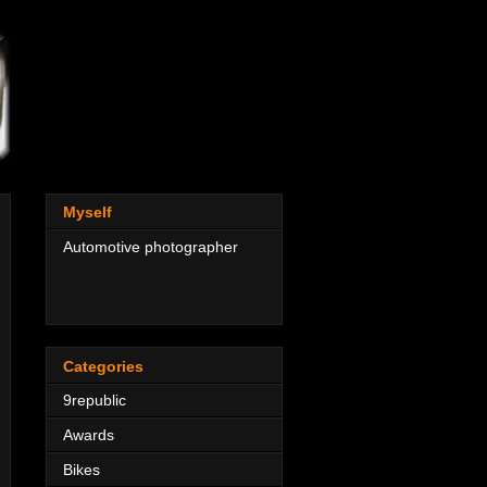
Myself
Automotive photographer
Categories
9republic
Awards
Bikes