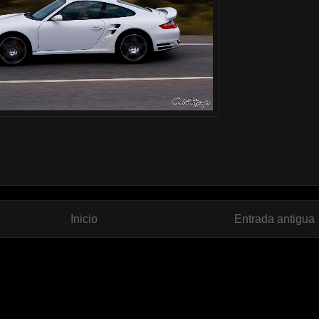
Inicio
Entrada antigua