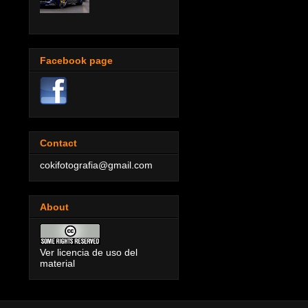
Facebook page
Contact
cokifotografia@gmail.com
About
Ver licencia de uso del
material