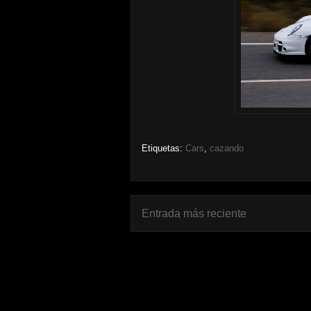
Etiquetas:
Cars
,
cazando
Entrada más reciente