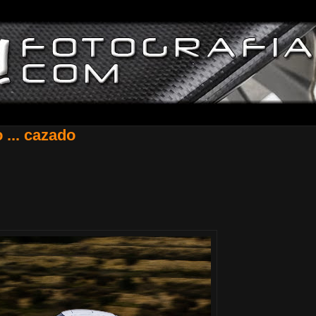
 ... cazado