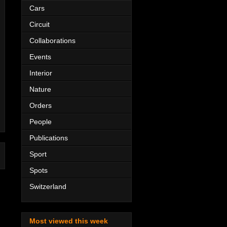
Cars
Circuit
Collaborations
Events
Interior
Nature
Orders
People
Publications
Sport
Spots
Switzerland
Most viewed this week