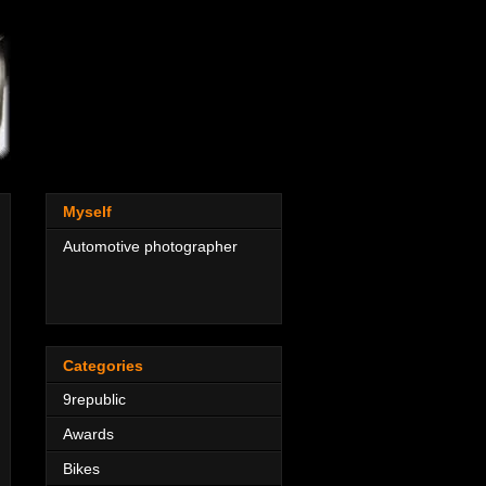
Myself
Automotive photographer
Categories
9republic
Awards
Bikes