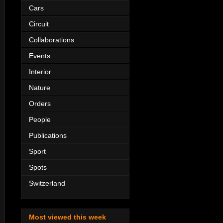
Cars
Circuit
Collaborations
Events
Interior
Nature
Orders
People
Publications
Sport
Spots
Switzerland
Most viewed this week