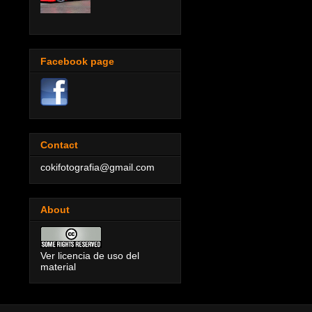
Facebook page
Contact
cokifotografia@gmail.com
About
Ver licencia de uso del
material