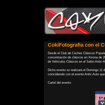
CokiFotografia con el C
Desde el Club de Coches Clásicos Popular
concentración de clásicos en Xixona de 20
de Vehículos Clásicos en el Salón Antic-A
Dicho evento se realizará el Domingo 11 de 
coincidiendo con el evento Antic-Auto que 
Cartel del evento: