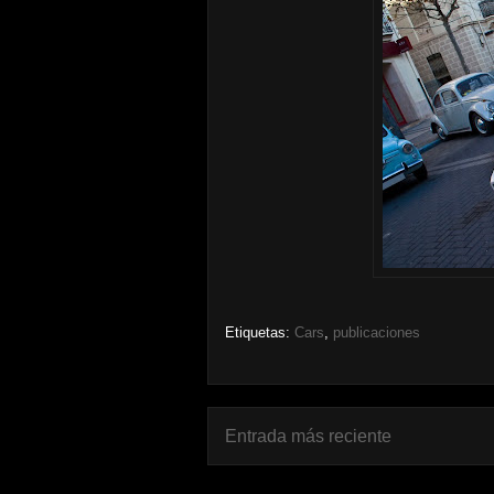
Etiquetas:
Cars
,
publicaciones
Entrada más reciente