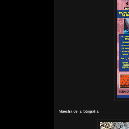
Muestra de la fotografía: