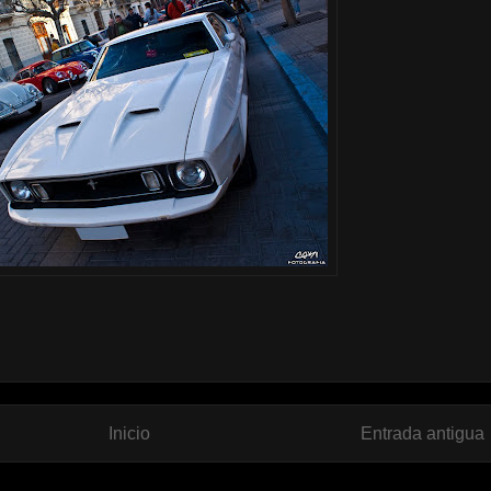
Inicio
Entrada antigua