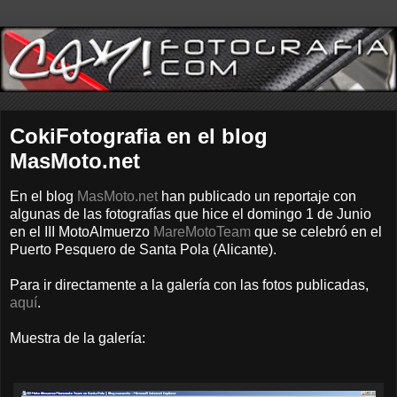
CokiFotografia en el blog
MasMoto.net
En el blog
MasMoto.net
han publicado un reportaje con
algunas de las fotografías que hice el domingo 1 de Junio
en el III MotoAlmuerzo
MareMotoTeam
que se celebró en el
Puerto Pesquero de Santa Pola (Alicante).
Para ir directamente a la galería con las fotos publicadas,
aquí
.
Muestra de la galería: