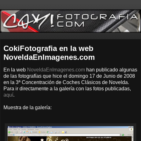
CokiFotografia en la web
NoveldaEnImagenes.com
En la web
NoveldaEnImagenes.com
han publicado algunas
de las fotografías que hice el domingo 17 de Junio de 2008
en la 3ª Concentración de Coches Clásicos de Novelda.
Para ir directamente a la galería con las fotos publicadas,
aquí
.
Muestra de la galería: