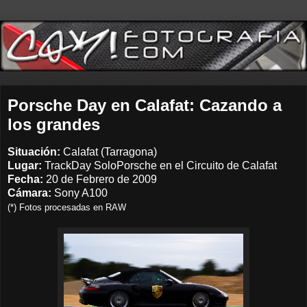
Porsche Day en Calafat: Cazando a
los grandes
Situación:
Calafat (Tarragona)
Lugar:
TrackDay SoloPorsche en el Circuito de Calafat
Fecha:
20 de Febrero de 2009
Cámara:
Sony A100
(*) Fotos procesadas en RAW