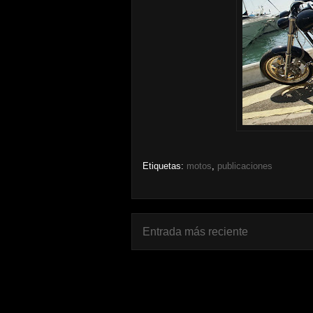
Etiquetas:
motos
,
publicaciones
Entrada más reciente