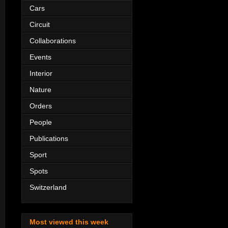
Cars
Circuit
Collaborations
Events
Interior
Nature
Orders
People
Publications
Sport
Spots
Switzerland
Most viewed this week