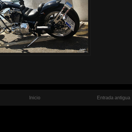
Inicio
Entrada antigua