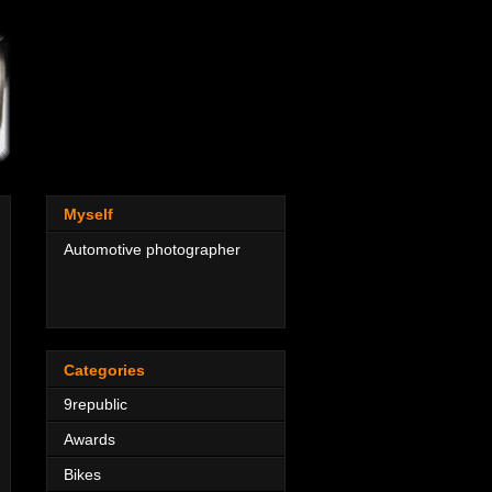
Myself
Automotive photographer
Categories
9republic
Awards
Bikes