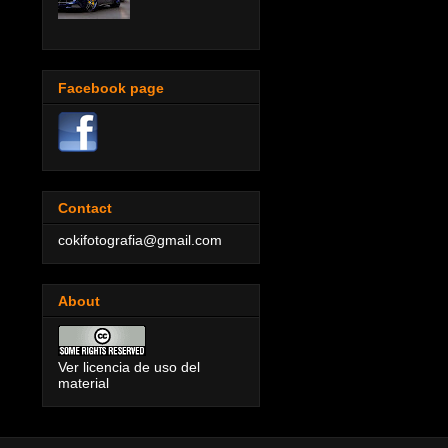
Facebook page
Contact
cokifotografia@gmail.com
About
Ver licencia de uso del
material