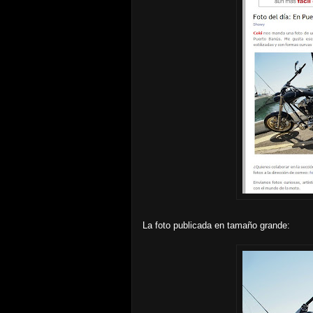
La foto publicada en tamaño grande: