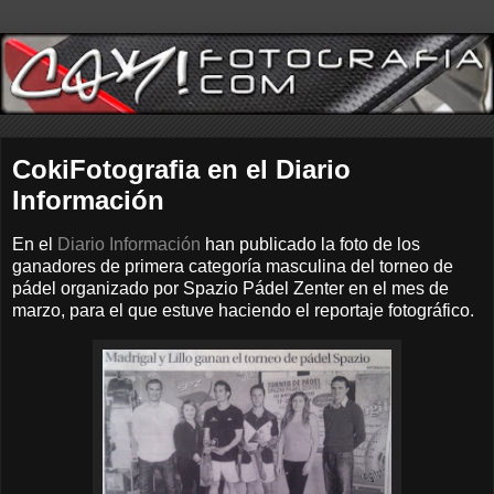
CokiFotografia en el Diario
Información
En el
Diario Información
han publicado la foto de los
ganadores de primera categoría masculina del torneo de
pádel organizado por Spazio Pádel Zenter en el mes de
marzo, para el que estuve haciendo el reportaje fotográfico.