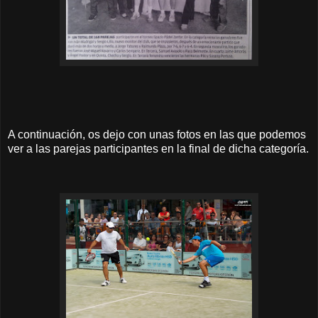
A continuación, os dejo con unas fotos en las que podemos
ver a las parejas participantes en la final de dicha categoría.