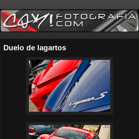
Duelo de lagartos