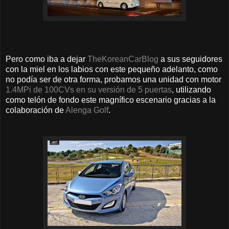
Pero como iba a dejar
TheKoreanCarBlog
a sus seguidores
con la miel en los labios con este pequeño adelanto, como
no podía ser de otra forma, probamos una unidad con motor
1.4MPi de 100CVs en su versión de 5 puertas
, utilizando
como telón de fondo este magnífico escenario gracias a la
colaboración de
Alenga Golf
.