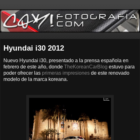
Hyundai i30 2012
Nuevo Hyundai i30, presentado a la prensa española en
febrero de este año, donde
TheKoreanCarBlog
estuvo para
poder ofrecer las
primeras impresiones
de este renovado
modelo de la marca koreana.