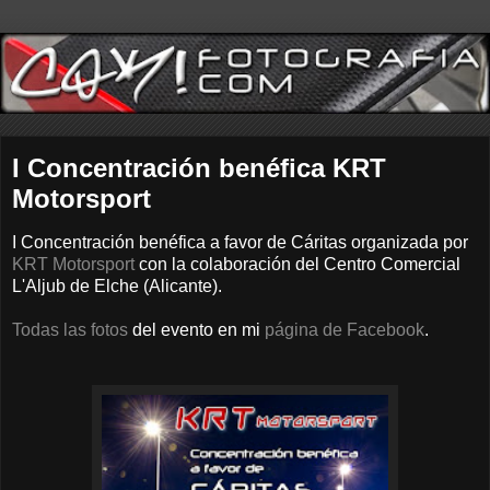
I Concentración benéfica KRT
Motorsport
I Concentración benéfica a favor de Cáritas organizada por
KRT Motorsport
con la colaboración del Centro Comercial
L'Aljub de Elche (Alicante).
Todas las fotos
del evento en mi
página de Facebook
.