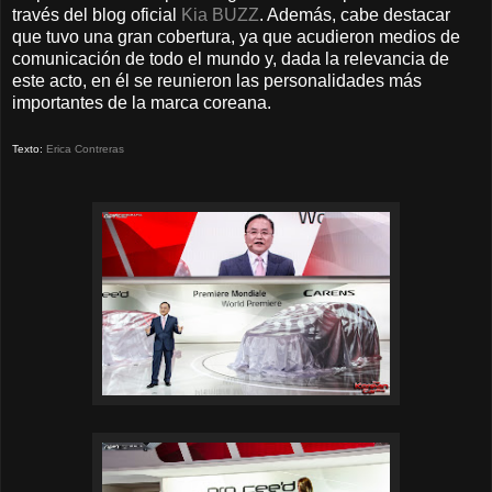
través del blog oficial
Kia BUZZ
. Además, cabe destacar
que tuvo una gran cobertura, ya que acudieron medios de
comunicación de todo el mundo y, dada la relevancia de
este acto, en él se reunieron las personalidades más
importantes de la marca coreana.
Texto:
Erica Contreras