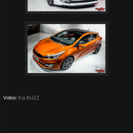
Video:
Kia BUZZ