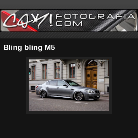
Bling bling M5