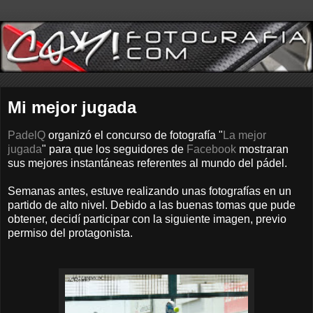
Mi mejor jugada
PadelQ
organizó el concurso de fotografía "
La mejor
jugada
" para que los seguidores de
Facebook
mostraran
sus mejores instantáneas referentes al mundo del pádel.
Semanas antes, estuve realizando unas fotografías en un
partido de alto nivel. Debido a las buenas tomas que pude
obtener, decidí participar con la siguiente imagen, previo
permiso del protagonista.