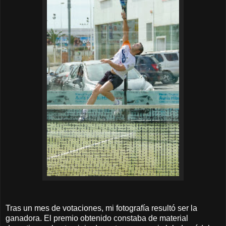
Tras un mes de votaciones, mi fotografía resultó ser la
ganadora. El premio obtenido constaba de material